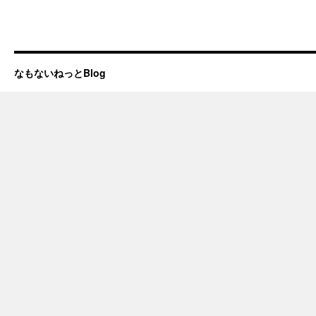
なもないねっとBlog