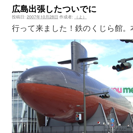
広島出張したついでに
投稿日:
2007年10月28日
作成者:
（よ）
行って来ました！鉄のくじら館。