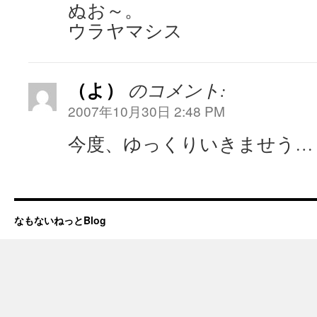
ぬお～。
ウラヤマシス
（よ）
のコメント:
2007年10月30日 2:48 PM
今度、ゆっくりいきませう…
なもないねっとBlog