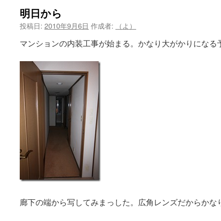
明日から
投稿日:
2010年9月6日
作成者:
（よ）
マンションの内装工事が始まる。かなり大がかりになる
廊下の端から写してみまっした。広角レンズだからかな